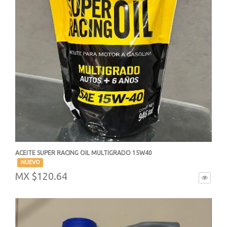
ACEITE SUPER RACING OIL MULTIGRADO 15W40
-
NUEVO
MX $120.64