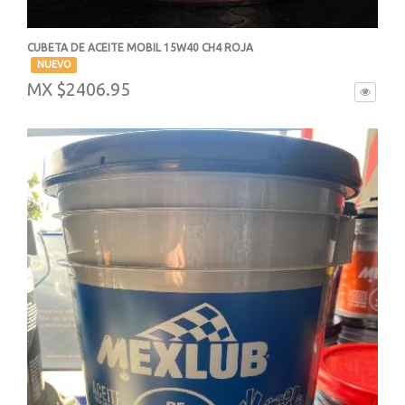
CUBETA DE ACEITE MOBIL 15W40 CH4 ROJA
-
NUEVO
MX $2406.95