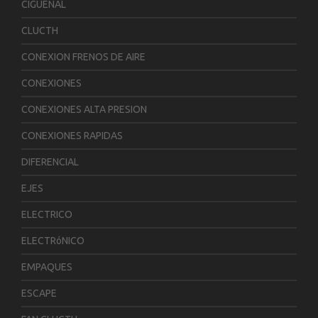
CIGUENAL
CLUCTH
CONEXION FRENOS DE AIRE
CONEXIONES
CONEXIONES ALTA PRESION
CONEXIONES RAPIDAS
DIFERENCIAL
EJES
ELECTRICO
ELECTRóNICO
EMPAQUES
ESCAPE