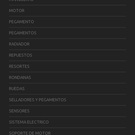
MOTOR
PEGAMENTO
PEGAMENTOS
RADIADOR
REPUESTOS
RESORTES
RONDANAS
RUEDAS
SELLADORES Y PEGAMENTOS
SENSORES
SISTEMA ELECTRICO
SOPORTE DE MOTOR