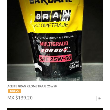
ACEITE GRAN KILOMETRAJE 25W50
-
NUEVO
MX $139.20