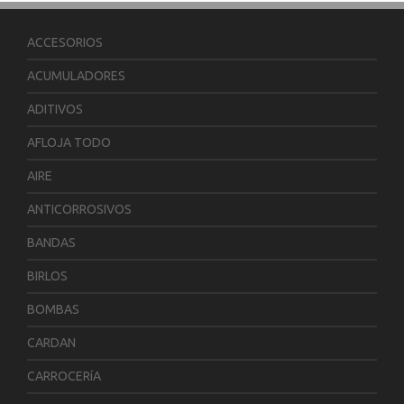
ACCESORIOS
ACUMULADORES
ADITIVOS
AFLOJA TODO
AIRE
ANTICORROSIVOS
BANDAS
BIRLOS
BOMBAS
CARDAN
CARROCERíA