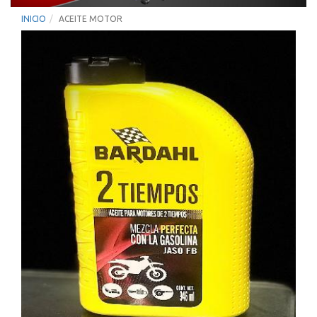
INICIO
ACEITE MOTOR