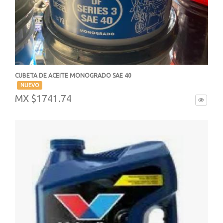
CUBETA DE ACEITE MONOGRADO SAE 40
-
NUEVO
MX $1741.74