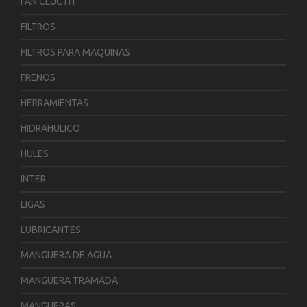
FAN CLUCTH
FILTROS
FILTROS PARA MAQUINAS
FRENOS
HERRAMIENTAS
HIDRAHULICO
HULES
INTER
LIGAS
LUBRICANTES
MANGUERA DE AGUA
MANGUERA TRAMADA
MANGUERAS