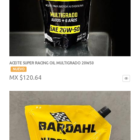
ACEITE SUPER RACING OIL MULTIGRADO 20W50
-
NUEVO
MX $120.64