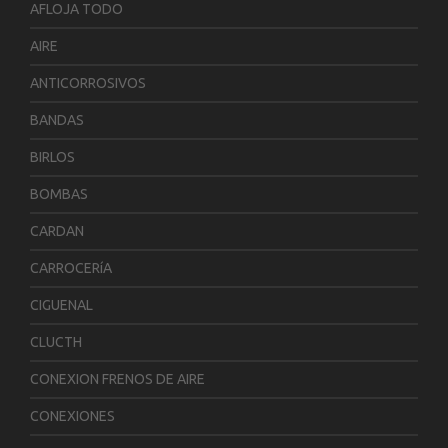
AFLOJA TODO
AIRE
ANTICORROSIVOS
BANDAS
BIRLOS
BOMBAS
CARDAN
CARROCERíA
CIGUENAL
CLUCTH
CONEXION FRENOS DE AIRE
CONEXIONES