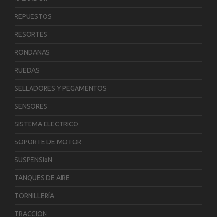
REPUESTOS
RESORTES
RONDANAS
RUEDAS
SELLADORES Y PEGAMENTOS
SENSORES
SISTEMA ELECTRICO
SOPORTE DE MOTOR
SUSPENSIóN
TANQUES DE AIRE
TORNILLERíA
TRACCION