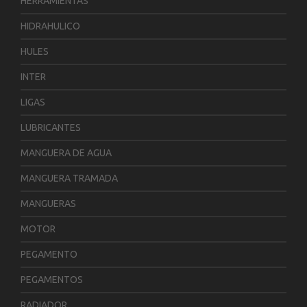
HERRAMIENTAS
HIDRAHULICO
HULES
INTER
LIGAS
LUBRICANTES
MANGUERA DE AGUA
MANGUERA TRAMADA
MANGUERAS
MOTOR
PEGAMENTO
PEGAMENTOS
RADIADOR