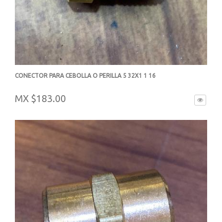
CONECTOR PARA CEBOLLA O PERILLA 5 32X1 1 16
-
MX $183.00