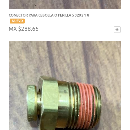
CONECTOR PARA CEBOLLA O PERILLA 5 32X2 1 8
-
NUEVO
MX $288.65