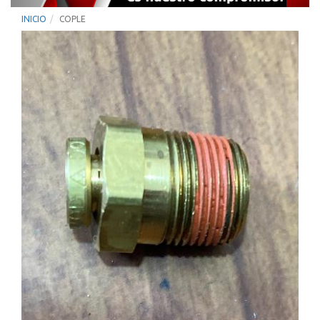
INICIO
COPLE