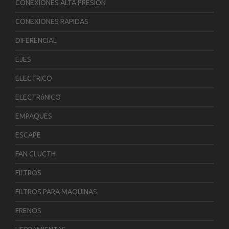
CONEXIONES ALTA PRESION
CONEXIONES RAPIDAS
DIFERENCIAL
EJES
ELECTRICO
ELECTRóNICO
EMPAQUES
ESCAPE
FAN CLUCTH
FILTROS
FILTROS PARA MAQUINAS
FRENOS