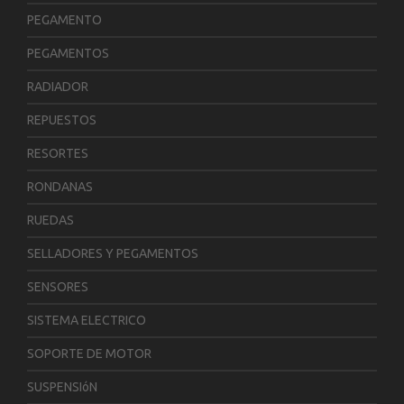
PEGAMENTO
PEGAMENTOS
RADIADOR
REPUESTOS
RESORTES
RONDANAS
RUEDAS
SELLADORES Y PEGAMENTOS
SENSORES
SISTEMA ELECTRICO
SOPORTE DE MOTOR
SUSPENSIóN