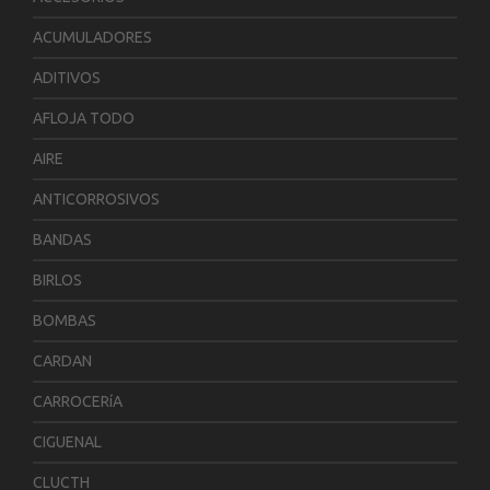
ACUMULADORES
ADITIVOS
AFLOJA TODO
AIRE
ANTICORROSIVOS
BANDAS
BIRLOS
BOMBAS
CARDAN
CARROCERíA
CIGUENAL
CLUCTH