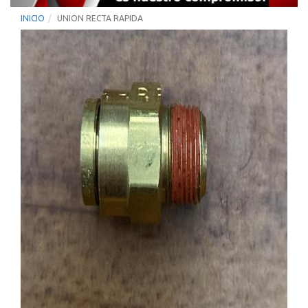
INICIO
UNION RECTA RAPIDA