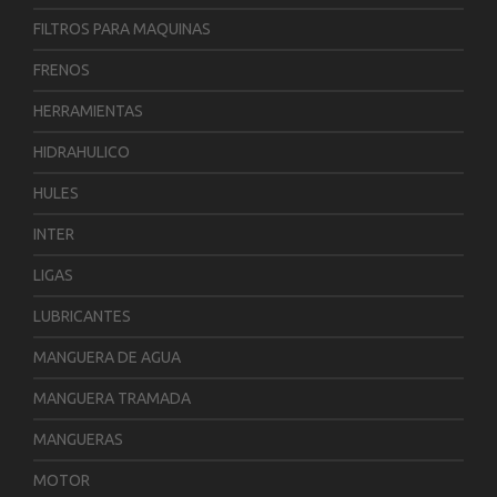
FILTROS PARA MAQUINAS
FRENOS
HERRAMIENTAS
HIDRAHULICO
HULES
INTER
LIGAS
LUBRICANTES
MANGUERA DE AGUA
MANGUERA TRAMADA
MANGUERAS
MOTOR