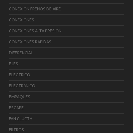
CONEXION FRENOS DE AIRE
CONEXIONES
CONEXIONES ALTA PRESION
CONEXIONES RAPIDAS
DIFERENCIAL
EJES
ELECTRICO
ELECTRóNICO
EMPAQUES
ESCAPE
FAN CLUCTH
FILTROS