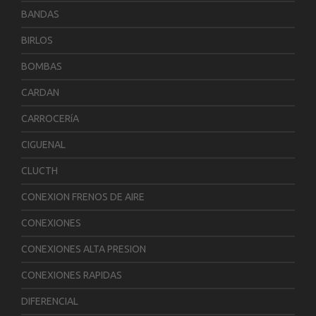
BANDAS
BIRLOS
BOMBAS
CARDAN
CARROCERíA
CIGUENAL
CLUCTH
CONEXION FRENOS DE AIRE
CONEXIONES
CONEXIONES ALTA PRESION
CONEXIONES RAPIDAS
DIFERENCIAL