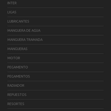
INTER
LIGAS
LUBRICANTES
MANGUERA DE AGUA
MANGUERA TRAMADA
MANGUERAS
MOTOR
PEGAMENTO
PEGAMENTOS
RADIADOR
REPUESTOS
RESORTES