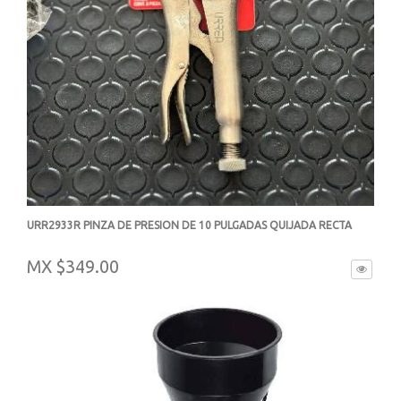
URR2933R PINZA DE PRESION DE 10 PULGADAS QUIJADA RECTA
-
MX $349.00