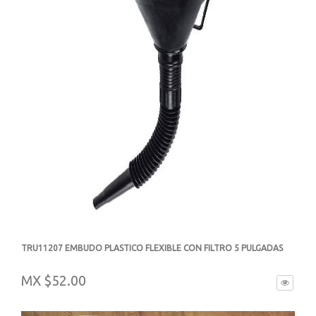
TRU11207 EMBUDO PLASTICO FLEXIBLE CON FILTRO 5 PULGADAS
-
MX $52.00