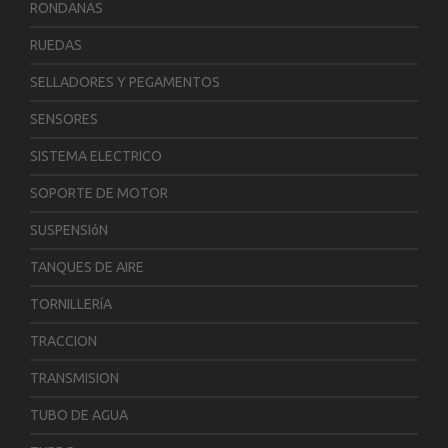
RONDANAS
RUEDAS
SELLADORES Y PEGAMENTOS
SENSORES
SISTEMA ELECTRICO
SOPORTE DE MOTOR
SUSPENSIóN
TANQUES DE AIRE
TORNILLERíA
TRACCION
TRANSMISION
TUBO DE AGUA