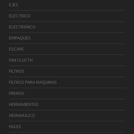
EJES
ELECTRICO
ELECTRóNICO
EMPAQUES
ESCAPE
FAN CLUCTH
FILTROS
FILTROS PARA MAQUINAS
FRENOS
HERRAMIENTAS
HIDRAHULICO
HULES