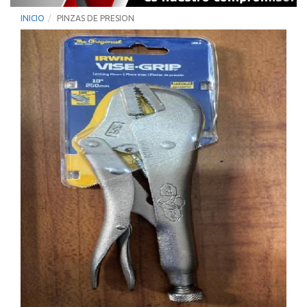
INICIO
PINZAS DE PRESION