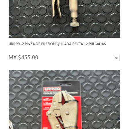
URRPR12 PINZA DE PRESION QUIJADA RECTA 12 PULGADAS
-
MX $455.00