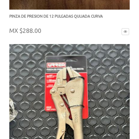
PINZA DE PRESION DE 12 PULGADAS QUIJADA CURVA
-
MX $288.00