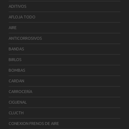
ADITIVOS
AFLOJA TODO
AIRE
ANTICORROSIVOS
BANDAS
BIRLOS
BOMBAS
CARDAN
CARROCERíA
CIGUENAL
CLUCTH
CONEXION FRENOS DE AIRE