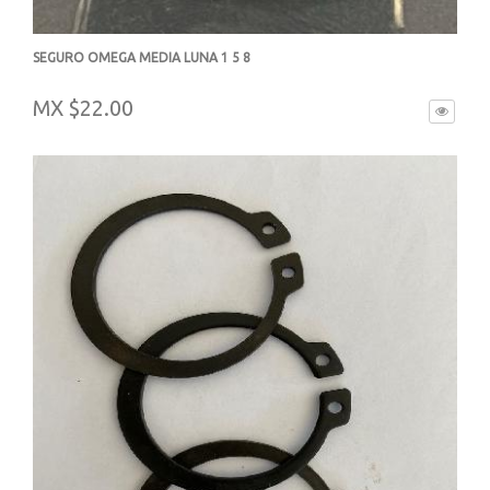
SEGURO OMEGA MEDIA LUNA 1 5 8
-
MX $22.00