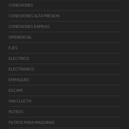
CONEXIONES
CONEXIONES ALTA PRESION
CONEXIONES RAPIDAS
DIFERENCIAL
EJES
ELECTRICO
ELECTRóNICO
EMPAQUES
ESCAPE
FAN CLUCTH
FILTROS
FILTROS PARA MAQUINAS