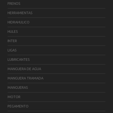
FRENOS
HERRAMIENTAS
HIDRAHULICO
HULES
INTER
LIGAS
LUBRICANTES
MANGUERA DE AGUA
MANGUERA TRAMADA
MANGUERAS
MOTOR
PEGAMENTO