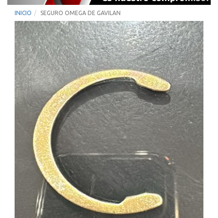
INICIO
SEGURO OMEGA DE GAVILAN