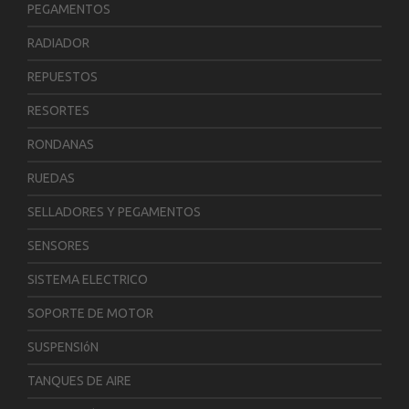
PEGAMENTOS
RADIADOR
REPUESTOS
RESORTES
RONDANAS
RUEDAS
SELLADORES Y PEGAMENTOS
SENSORES
SISTEMA ELECTRICO
SOPORTE DE MOTOR
SUSPENSIóN
TANQUES DE AIRE