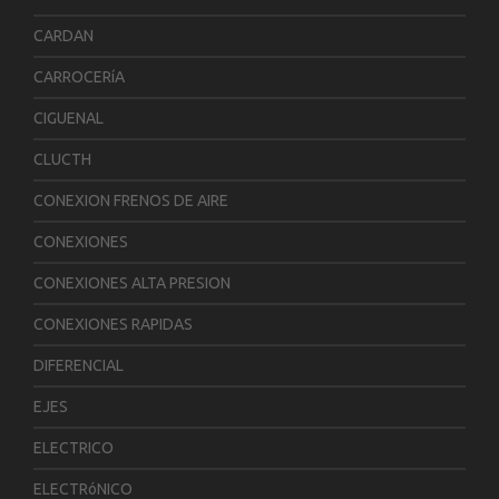
CARDAN
CARROCERíA
CIGUENAL
CLUCTH
CONEXION FRENOS DE AIRE
CONEXIONES
CONEXIONES ALTA PRESION
CONEXIONES RAPIDAS
DIFERENCIAL
EJES
ELECTRICO
ELECTRóNICO