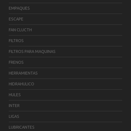
EMPAQUES
ESCAPE
FAN CLUCTH
FILTROS
FILTROS PARA MAQUINAS
FRENOS
HERRAMIENTAS
HIDRAHULICO
HULES
INTER
LIGAS
LUBRICANTES