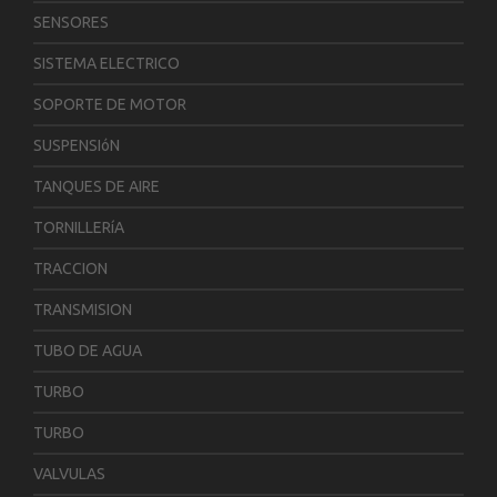
SENSORES
SISTEMA ELECTRICO
SOPORTE DE MOTOR
SUSPENSIóN
TANQUES DE AIRE
TORNILLERíA
TRACCION
TRANSMISION
TUBO DE AGUA
TURBO
TURBO
VALVULAS