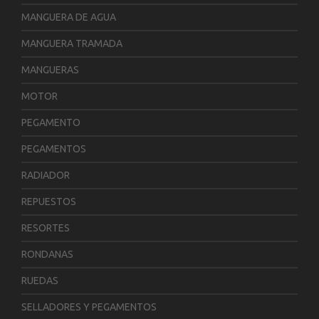
MANGUERA DE AGUA
MANGUERA TRAMADA
MANGUERAS
MOTOR
PEGAMENTO
PEGAMENTOS
RADIADOR
REPUESTOS
RESORTES
RONDANAS
RUEDAS
SELLADORES Y PEGAMENTOS