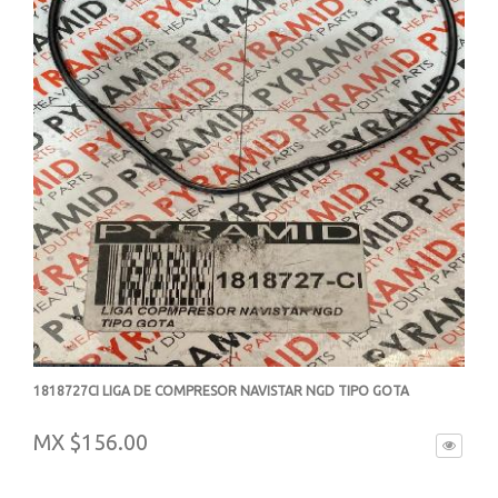
1818727CI LIGA DE COMPRESOR NAVISTAR NGD TIPO GOTA
-
MX $156.00