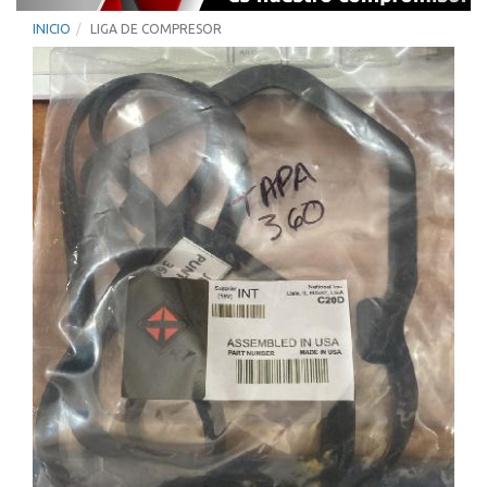
INICIO
LIGA DE COMPRESOR