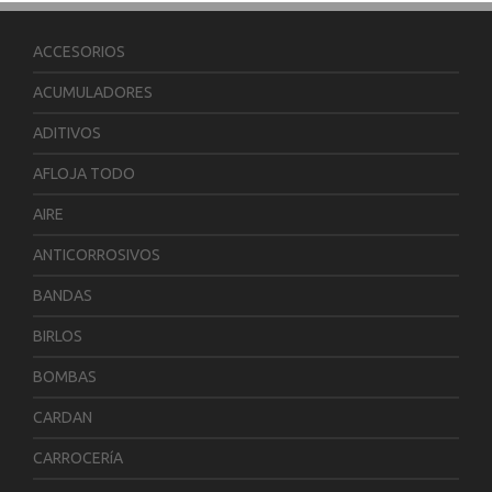
ACCESORIOS
ACUMULADORES
ADITIVOS
AFLOJA TODO
AIRE
ANTICORROSIVOS
BANDAS
BIRLOS
BOMBAS
CARDAN
CARROCERíA