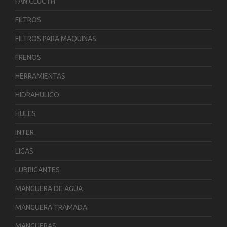
FAN CLUCTH
FILTROS
FILTROS PARA MAQUINAS
FRENOS
HERRAMIENTAS
HIDRAHULICO
HULES
INTER
LIGAS
LUBRICANTES
MANGUERA DE AGUA
MANGUERA TRAMADA
MANGUERAS