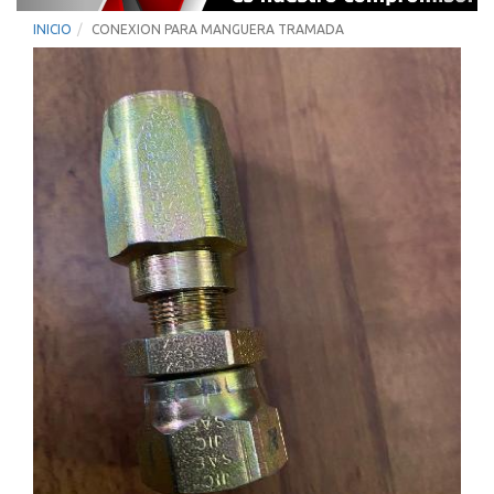
INICIO
CONEXION PARA MANGUERA TRAMADA