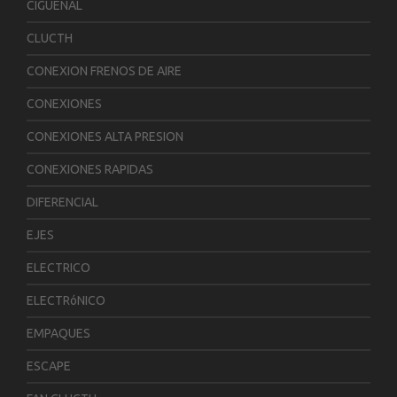
CIGUENAL
CLUCTH
CONEXION FRENOS DE AIRE
CONEXIONES
CONEXIONES ALTA PRESION
CONEXIONES RAPIDAS
DIFERENCIAL
EJES
ELECTRICO
ELECTRóNICO
EMPAQUES
ESCAPE