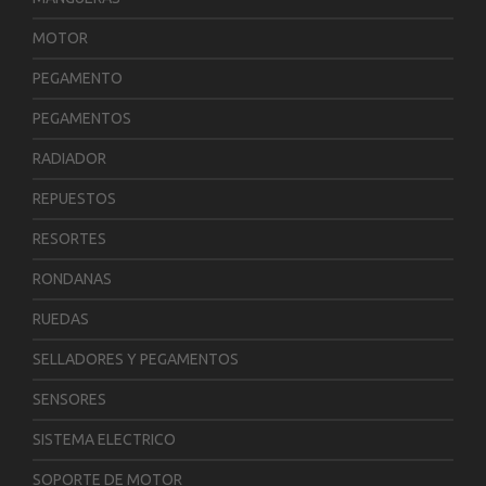
MOTOR
PEGAMENTO
PEGAMENTOS
RADIADOR
REPUESTOS
RESORTES
RONDANAS
RUEDAS
SELLADORES Y PEGAMENTOS
SENSORES
SISTEMA ELECTRICO
SOPORTE DE MOTOR