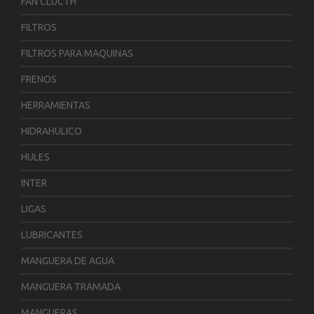
FAN CLUCTH
FILTROS
FILTROS PARA MAQUINAS
FRENOS
HERRAMIENTAS
HIDRAHULICO
HULES
INTER
LIGAS
LUBRICANTES
MANGUERA DE AGUA
MANGUERA TRAMADA
MANGUERAS