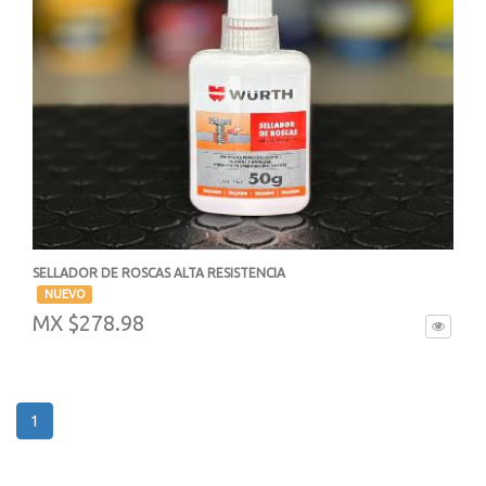
SELLADOR DE ROSCAS ALTA RESISTENCIA
-
NUEVO
MX $278.98
1