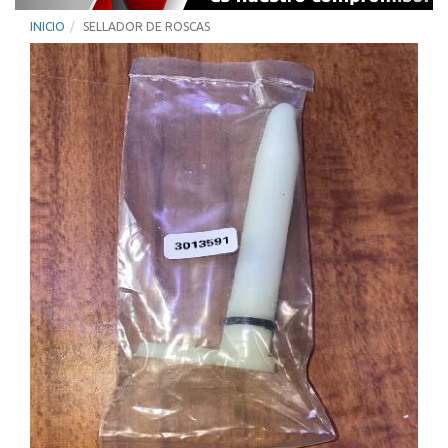
INICIO
SELLADOR DE ROSCAS