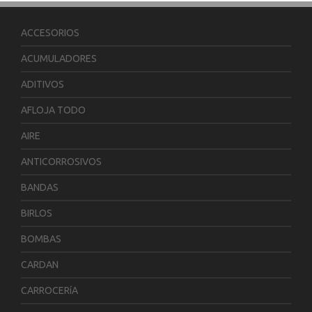
ACCESORIOS
ACUMULADORES
ADITIVOS
AFLOJA TODO
AIRE
ANTICORROSIVOS
BANDAS
BIRLOS
BOMBAS
CARDAN
CARROCERíA