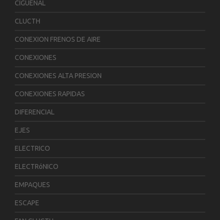
CIGUENAL
CLUCTH
CONEXION FRENOS DE AIRE
CONEXIONES
CONEXIONES ALTA PRESION
CONEXIONES RAPIDAS
DIFERENCIAL
EJES
ELECTRICO
ELECTRóNICO
EMPAQUES
ESCAPE