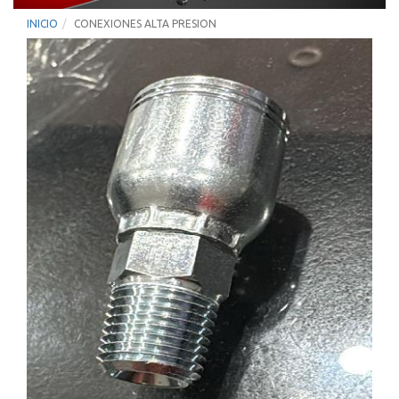
INICIO
CONEXIONES ALTA PRESION