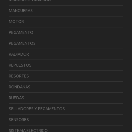
MANGUERAS
MOTOR
PEGAMENTO
PEGAMENTOS
RADIADOR
REPUESTOS
RESORTES
RONDANAS
RUEDAS
SELLADORES Y PEGAMENTOS
SENSORES
SISTEMA ELECTRICO