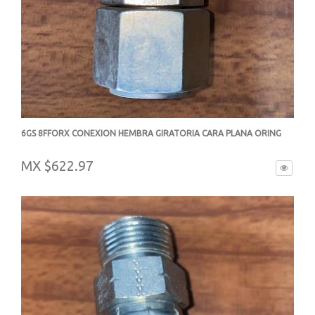
6GS 8FFORX CONEXION HEMBRA GIRATORIA CARA PLANA ORING
-
MX $622.97