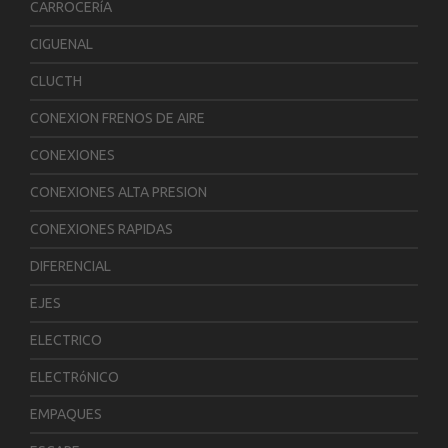
CARROCERíA
CIGUENAL
CLUCTH
CONEXION FRENOS DE AIRE
CONEXIONES
CONEXIONES ALTA PRESION
CONEXIONES RAPIDAS
DIFERENCIAL
EJES
ELECTRICO
ELECTRóNICO
EMPAQUES