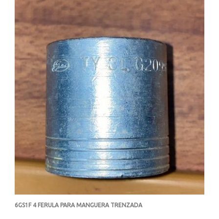
6GS1F 4 FERULA PARA MANGUERA TRENZADA
-