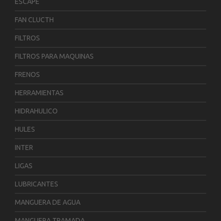
ESCAPE
FAN CLUCTH
FILTROS
FILTROS PARA MAQUINAS
FRENOS
HERRAMIENTAS
HIDRAHULICO
HULES
INTER
LIGAS
LUBRICANTES
MANGUERA DE AGUA
MANGUERA TRAMADA