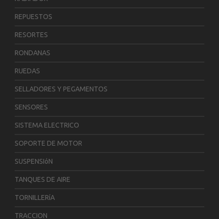
REPUESTOS
RESORTES
RONDANAS
RUEDAS
SELLADORES Y PEGAMENTOS
SENSORES
SISTEMA ELECTRICO
SOPORTE DE MOTOR
SUSPENSIóN
TANQUES DE AIRE
TORNILLERíA
TRACCION