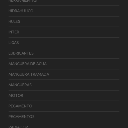
HERRAMIENTAS
HIDRAHULICO
HULES
INTER
LIGAS
LUBRICANTES
MANGUERA DE AGUA
MANGUERA TRAMADA
MANGUERAS
MOTOR
PEGAMENTO
PEGAMENTOS
RADIADOR