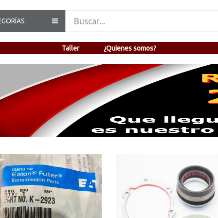
EGORÍAS
Taller
¿Quienes somos?