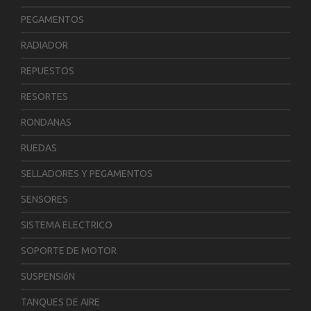
PEGAMENTOS
RADIADOR
REPUESTOS
RESORTES
RONDANAS
RUEDAS
SELLADORES Y PEGAMENTOS
SENSORES
SISTEMA ELECTRICO
SOPORTE DE MOTOR
SUSPENSIóN
TANQUES DE AIRE