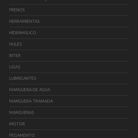
FRENOS
HERRAMIENTAS
HIDRAHULICO
HULES
INTER
LIGAS
LUBRICANTES
MANGUERA DE AGUA
MANGUERA TRAMADA
MANGUERAS
MOTOR
PEGAMENTO