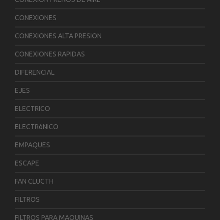
CONEXIONES
CONEXIONES ALTA PRESION
CONEXIONES RAPIDAS
DIFERENCIAL
EJES
ELECTRICO
ELECTRóNICO
EMPAQUES
ESCAPE
FAN CLUCTH
FILTROS
FILTROS PARA MAQUINAS