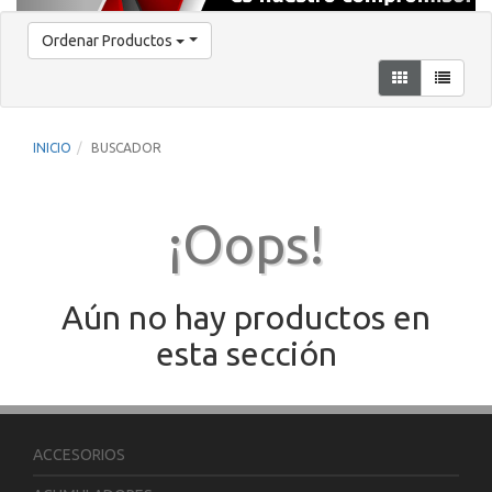
Ordenar Productos
INICIO
BUSCADOR
¡Oops!
Aún no hay productos en
esta sección
ACCESORIOS